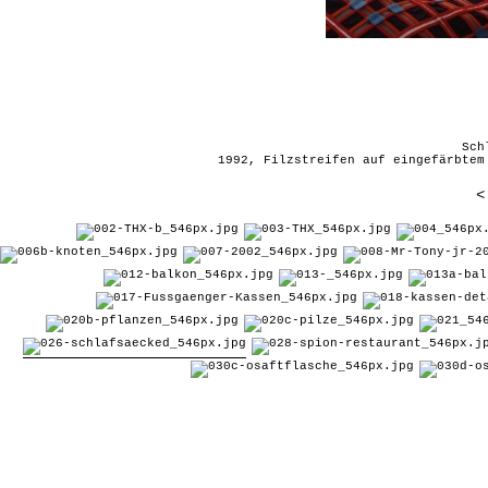
Sch
1992, Filzstreifen auf eingefärbtem
<