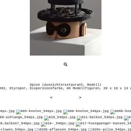
Spion (Aussichtsrestaurant, Modell)
992, Styropor, Dispersionsfarbe, HO Modellfiguren, 20 x 18 x 13 
<
>