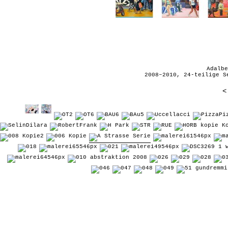
Adalbe
2008–2010, 24-teilige S
<