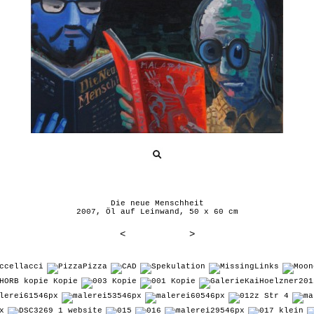
Die neue Menschheit
2007, Öl auf Leinwand, 50 x 60 cm
<
>