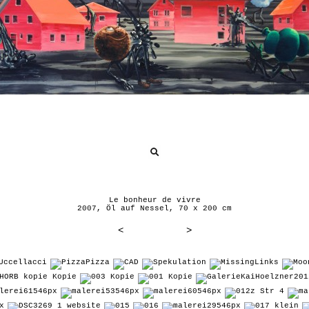
Le bonheur de vivre
2007, Öl auf Nessel, 70 x 200 cm
<
>