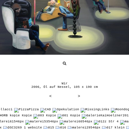
Wir
2006, Öl auf Nessel, 105 x 190 cm
<
>