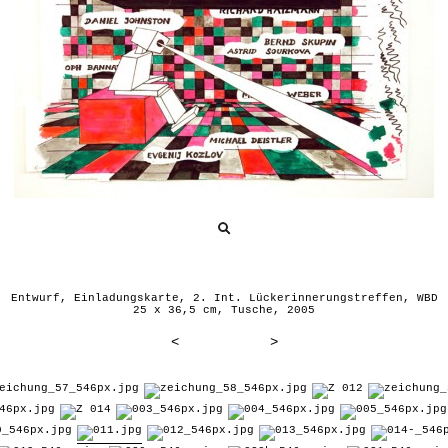
Entwurf, Einladungskarte, 2. Int. Lückerinnerungstreffen, WBD
25 x 36,5 cm, Tusche, 2005
<
>